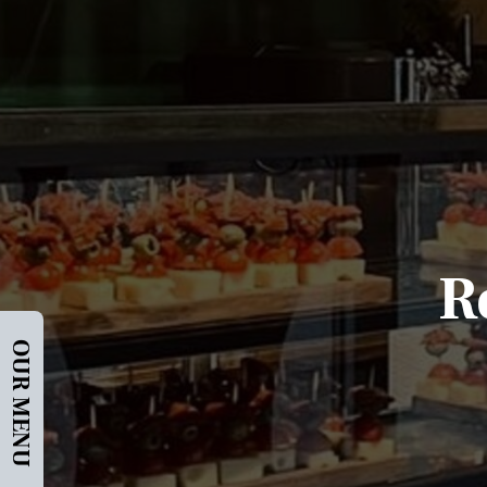
R
OUR MENU