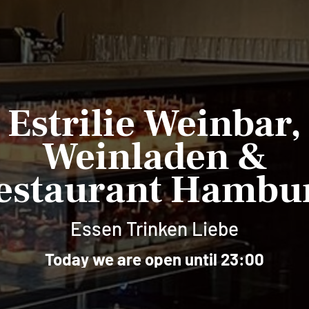
Estrilie Weinbar,
Weinladen &
estaurant Hambu
Essen Trinken Liebe
Today we are open until 23:00