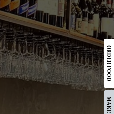
ORDER FOOD